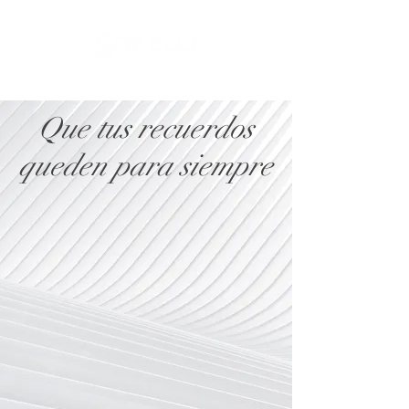
Que tus recuerdos
queden para siempre