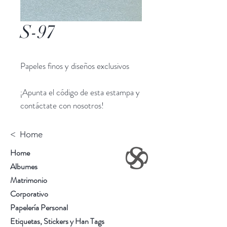
S-97
Papeles finos y diseños exclusivos
¡Apunta el código de esta estampa y
contáctate con nosotros!
< Home
Home
Albumes
Matrimonio
Corporativo
Papelería Personal
Etiquetas, Stickers y Han Tags