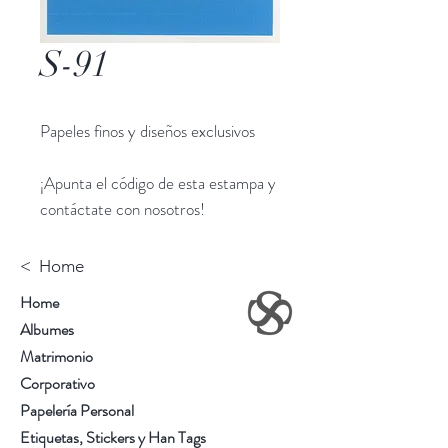
S-91
Papeles finos y diseños exclusivos
¡Apunta el código de esta estampa y
contáctate con nosotros!
< Home
Home
Albumes
Matrimonio
Corporativo
Papelería Personal
Etiquetas, Stickers y Han Tags