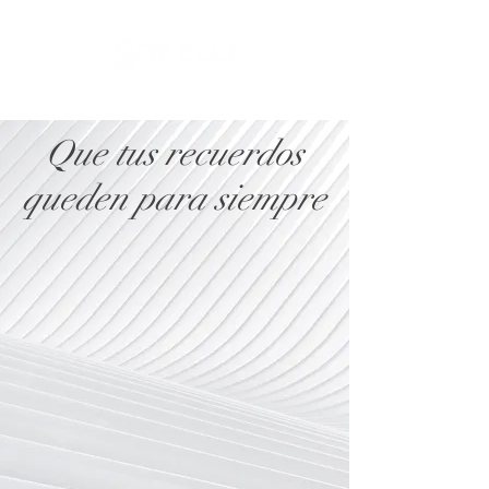
Que tus recuerdos
queden para siempre