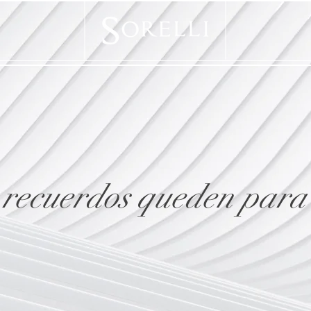
 recuerdos queden para