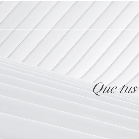
Que tus