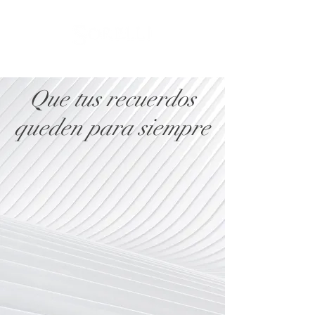
Que tus recuerdos
queden para siempre