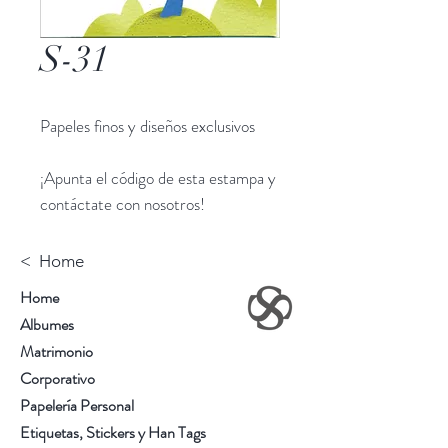
S-31
Papeles finos y diseños exclusivos
¡Apunta el código de esta estampa y
contáctate con nosotros!
< Home
Home
Albumes
Matrimonio
Corporativo
Papelería Personal
Etiquetas, Stickers y Han Tags