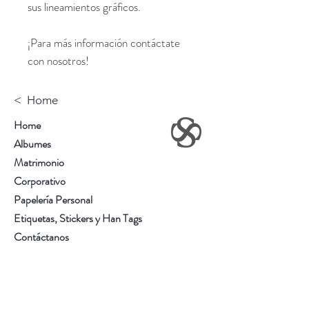
sus lineamientos gráficos.
¡Para más información contáctate
con nosotros!
< Home
Home
Albumes
Matrimonio
Corporativo
Papelería Personal
Etiquetas, Stickers y Han Tags
Contáctanos
Sobre Nosotros