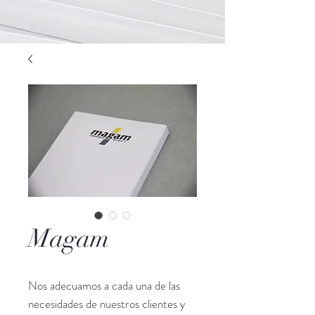
Magam
Nos adecuamos a cada una de las
necesidades de nuestros clientes y