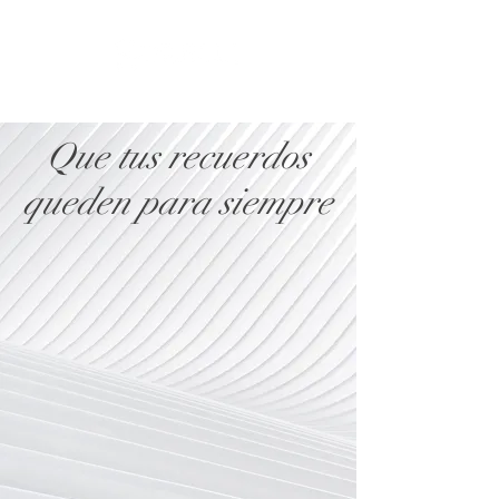
Que tus recuerdos
queden para siempre