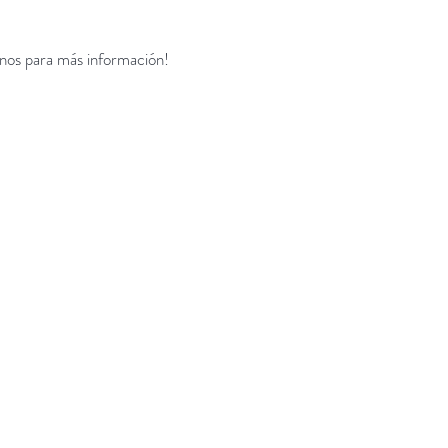
enos para más información!