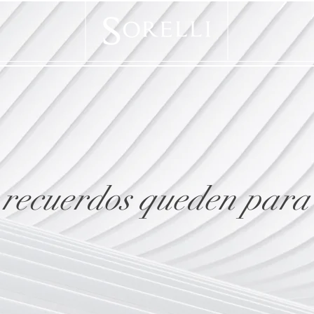
 recuerdos queden para