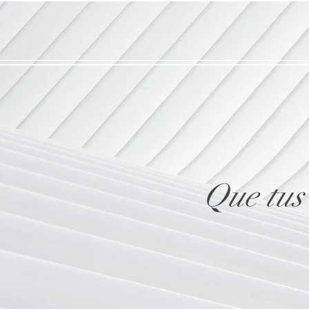
Que tus