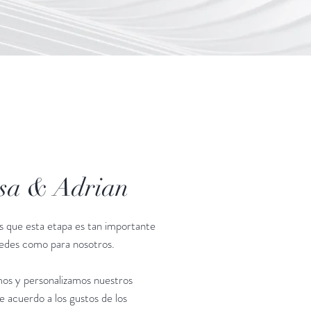
sa & Adrian
 que esta etapa es tan importante
tedes como para nosotros.
os y personalizamos nuestros
e acuerdo a los gustos de los