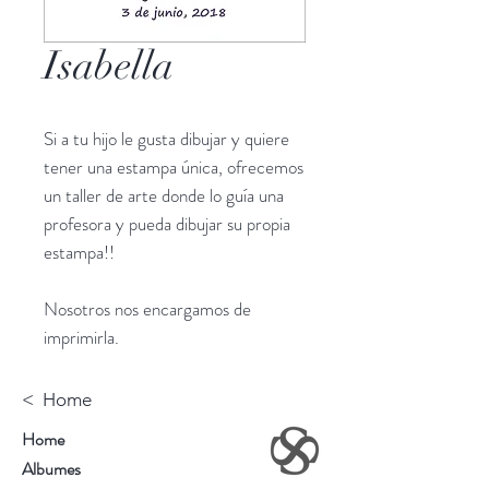
Isabella
Si a tu hijo le gusta dibujar y quiere
tener una estampa única, ofrecemos
un taller de arte donde lo guía una
profesora y pueda dibujar su propia
estampa!!
Nosotros nos encargamos de
imprimirla.
< Home
Home
Albumes