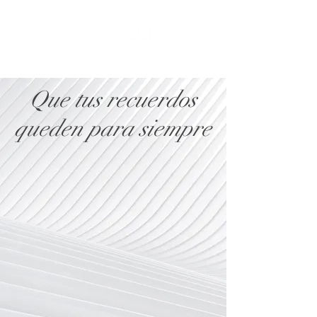
Que tus recuerdos
queden para siempre