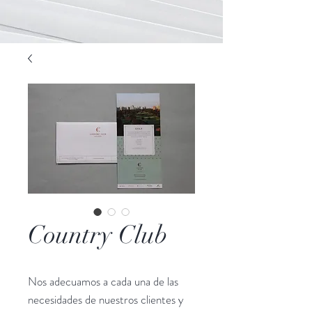
Country Club
Nos adecuamos a cada una de las
necesidades de nuestros clientes y