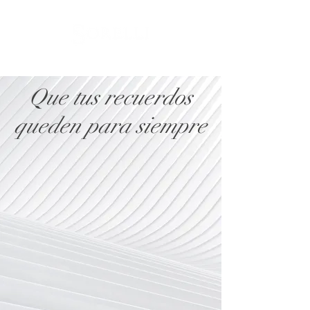
Que tus recuerdos
queden para siempre