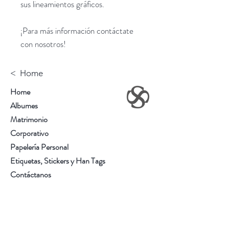
sus lineamientos gráficos.
¡Para más información contáctate
con nosotros!
< Home
Home
Albumes
Matrimonio
Corporativo
Papelería Personal
Etiquetas, Stickers y Han Tags
Contáctanos
Sobre Nosotros