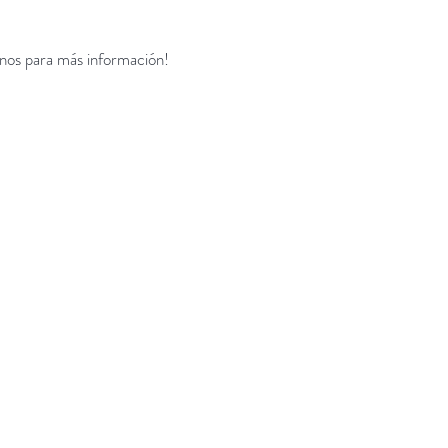
enos para más información!