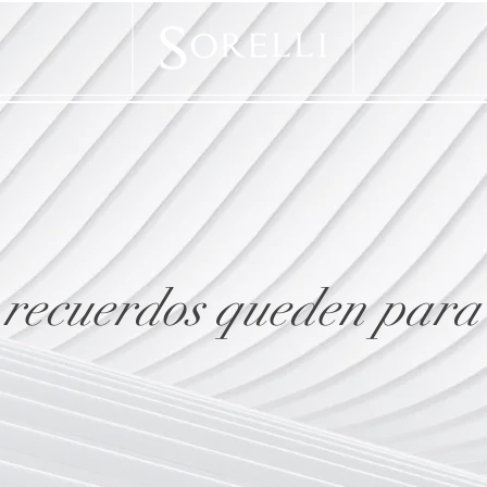
 recuerdos queden para