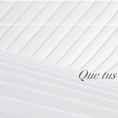
Que tus