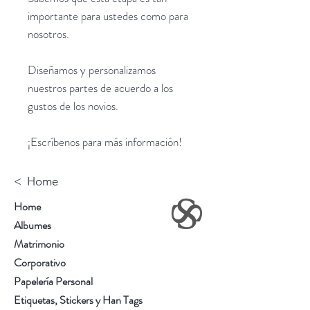
importante para ustedes como para
nosotros.
Diseñamos y personalizamos
nuestros partes de acuerdo a los
gustos de los novios.
¡Escríbenos para más información!
< Home
Home
Albumes
Matrimonio
Corporativo
Papelería Personal
Etiquetas, Stickers y Han Tags