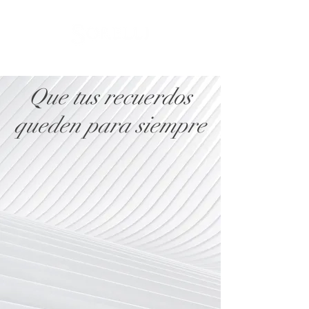
Que tus recuerdos
queden para siempre