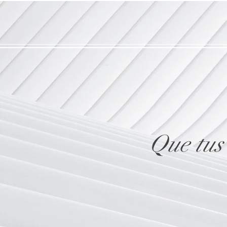
Que tus