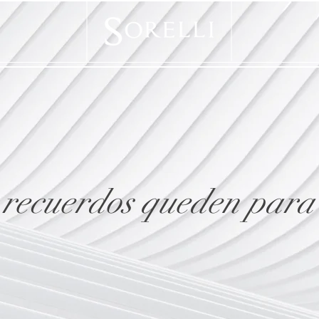
 recuerdos queden para