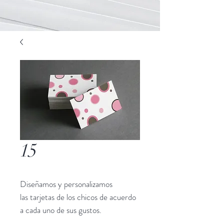
15
Diseñamos y personalizamos
las tarjetas de los chicos de acuerdo
a cada uno de sus gustos.