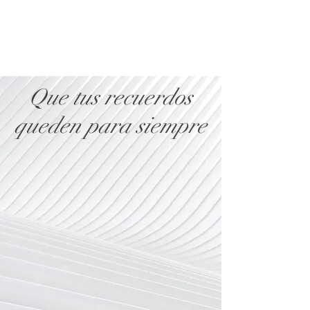
Que tus recuerdos
queden para siempre